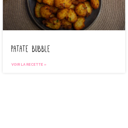
Patate bubble
VOIR LA RECETTE »