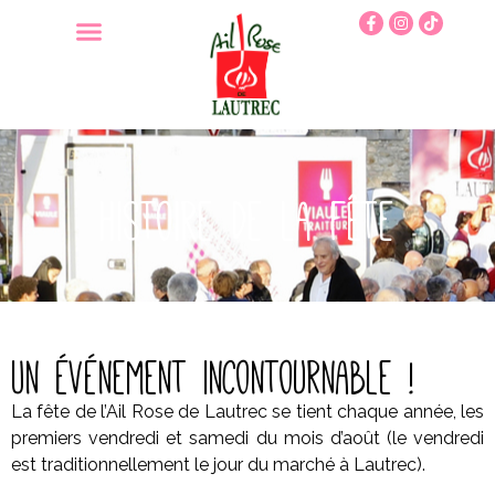
Histoire de la fête
Un événement incontournable !
La fête de l’Ail Rose de Lautrec se tient chaque année, les
premiers vendredi et samedi du mois d’août (le vendredi
est traditionnellement le jour du marché à Lautrec).