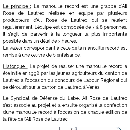
Le principe :
La manouille record est une grappe d’Ail
Rose de Lautrec réalisée en équipe par plusieurs
producteurs d’Ail Rose de Lautrec qui se relaient
régulièrement. L’équipe est composée de 7 à 8 personnes.
Il s’agit de parvenir à la longueur la plus importante
possible dans un délai de 3 heures.
La valeur correspondant à celle de la manouille record est
remise à une œuvre de bienfaisance.
Historique :
Le projet de réaliser une manouille record a
été initié en 1998 par les jeunes agriculteurs du canton de
Lautrec à l’occasion du concours de Labour Régional qui
se déroulait sur le canton de Lautrec, à Vénès.
Le Syndicat de Défense du Label Ail Rose de Lautrec
s’est associé au projet et a ensuite organisé la confection
d’une manouille record à l’occasion de chaque édition de
la fête de l’Ail Rose de Lautrec.