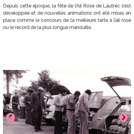
Depuis cette époque, la fête de l’Ail Rose de Lautrec s’est
développée et de nouvelles animations ont été mises en
place comme le concours de la meilleure tarte à l’ail rose
ou le record de la plus longue manouille.