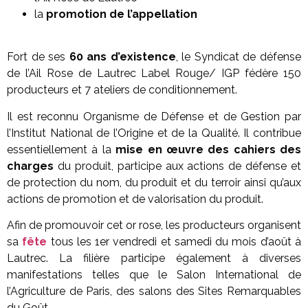
la
promotion de l’appellation
Fort de ses
60 ans d’existence
, le Syndicat de défense
de l’Ail Rose de Lautrec Label Rouge/ IGP fédère 150
producteurs et 7 ateliers de conditionnement.
Il est reconnu Organisme de Défense et de Gestion par
l’Institut National de l’Origine et de la Qualité. Il contribue
essentiellement à la
mise en œuvre des cahiers des
charges
du produit, participe aux actions de défense et
de protection du nom, du produit et du terroir ainsi qu’aux
actions de promotion et de valorisation du produit.
Afin de promouvoir cet or rose, les producteurs organisent
sa
fête
tous les 1er vendredi et samedi du mois d’août à
Lautrec. La filière participe également à diverses
manifestations telles que le Salon International de
l’Agriculture de Paris, des salons des Sites Remarquables
du Goût…