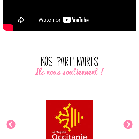
Nos partenaires
Ils nous soutiennent !