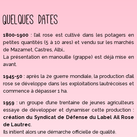
Quelques dates
1800-1900
: l’ail rose est cultivé dans les potagers en
petites quantités (5 à 10 ares) et vendu sur les marchés
de Mazamet, Castres, Albi…
La présentation en manouille (grappe) est déjà mise en
avant.
1945-50
: après la 2e guerre mondiale, la production d’ail
rose se développe dans les exploitations lautrécoises et
commence à dépasser 1 ha.
1959
: un groupe d’une trentaine de jeunes agriculteurs
essaye de développer et dynamiser cette production :
création du Syndicat de Défense du Label Ail Rose
de Lautrec
.
Ils initient alors une démarche officielle de qualité.