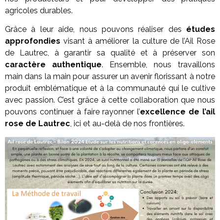
agricoles durables.
Grâce à leur aide, nous pouvons réaliser des
études
approfondies
visant à améliorer la culture de l’Ail Rose
de Lautrec, à garantir sa qualité et à préserver son
caractère authentique
. Ensemble, nous travaillons
main dans la main pour assurer un avenir florissant à notre
produit emblématique et à la communauté qui le cultive
avec passion. C’est grâce à cette collaboration que nous
pouvons continuer à faire rayonner l’
excellence de l’ail
rose de Lautrec
, ici et au-delà de nos frontières.