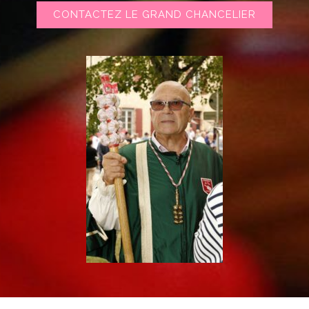
CONTACTEZ LE GRAND CHANCELIER