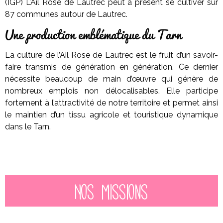
(IGP) L’Ail Rose de Lautrec peut à présent se cultiver sur
87 communes autour de Lautrec.
Une production emblématique du Tarn
La culture de l’Ail Rose de Lautrec est le fruit d’un savoir-
faire transmis de génération en génération. Ce dernier
nécessite beaucoup de main d’œuvre qui génère de
nombreux emplois non délocalisables. Elle participe
fortement à l’attractivité de notre territoire et permet ainsi
le maintien d’un tissu agricole et touristique dynamique
dans le Tarn.
Nos missions