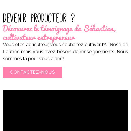
Devenir producteur ?
Découvrez le témoignage de Sébastien,
cultivateur entrepreneur
Vous êtes agriculteur, vous souhaitez cultiver l’Ail Rose de
Lautrec mais vous avez besoin de renseignements. Nous
sommes là pour vous aider !
CONTACTEZ-NOUS