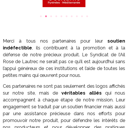
Merci à tous nos partenaires pour leur
soutien
indéfectible
, ils contribuent à la promotion et à la
défense de notre précieux produit. Le Syndicat de l’Ail
Rose de Lautrec ne serait pas ce qu’il est aujourd’hui sans
l’appui généreux de ces institutions et l’aide de toutes les
petites mains qui œuvrent pour nous.
Ces partenaires ne sont pas seulement des logos affichés
sur notre site, mais de
véritables alliés
qui nous
accompagnent à chaque étape de notre mission. Leur
engagement se traduit par un soutien financier mais aussi
par une assistance précieuse dans nos efforts pour
promouvoir notre produit, pour défendre les intérêts de
nos producteurs et pour développer des pratiques