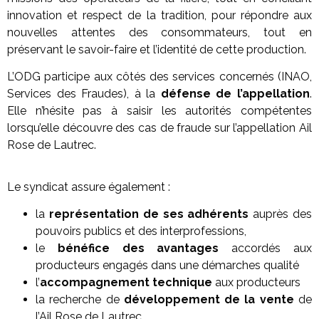
innovation et respect de la tradition, pour répondre aux
nouvelles attentes des consommateurs, tout en
préservant le savoir-faire et l’identité de cette production.
L’ODG participe aux côtés des services concernés (INAO,
Services des Fraudes), à la
défense de l’appellation
.
Elle n’hésite pas à saisir les autorités compétentes
lorsqu’elle découvre des cas de fraude sur l’appellation Ail
Rose de Lautrec.
Le syndicat assure également :
la
représentation de ses adhérents
auprès des
pouvoirs publics et des interprofessions,
le
bénéfice des avantages
accordés aux
producteurs engagés dans une démarches qualité
l’
accompagnement technique
aux producteurs
la recherche de
développement de la vente
de
l’Ail Rose de Lautrec