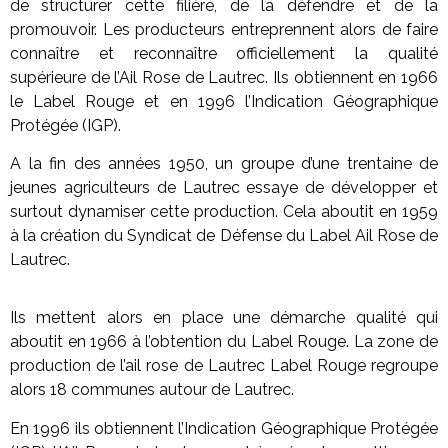
de structurer cette filière, de la défendre et de la
promouvoir. Les producteurs entreprennent alors de faire
connaître et reconnaître officiellement la qualité
supérieure de l’Ail Rose de Lautrec. Ils obtiennent en 1966
le Label Rouge et en 1996 l’Indication Géographique
Protégée (IGP).
A la fin des années 1950, un groupe d’une trentaine de
jeunes agriculteurs de Lautrec essaye de développer et
surtout dynamiser cette production. Cela aboutit en 1959
à la création du Syndicat de Défense du Label Ail Rose de
Lautrec.
Ils mettent alors en place une démarche qualité qui
aboutit en 1966 à l’obtention du Label Rouge. La zone de
production de l’ail rose de Lautrec Label Rouge regroupe
alors 18 communes autour de Lautrec.
En 1996 ils obtiennent l’Indication Géographique Protégée