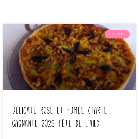
ENTRÉES
Délicate Rose et fumée (Tarte
gagnante 2025 fête de l’Ail)