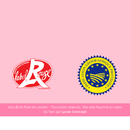
2024 © Ail Rose de Lautrec - Tous droits réservés. Site web façonné au coeur
du Tarn par
Lycan Concept