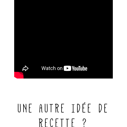
UNE AUTRE IDÉE DE
RECETTE ?