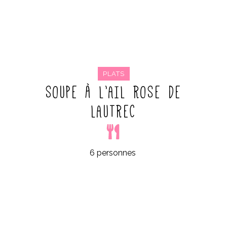
PLATS
SOUPE À L’AIL ROSE DE
LAUTREC
6 personnes