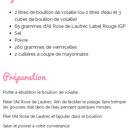
2 litres de bouillon de volaille (ou 2 litres d’eau et 3
cubes de bouillon de volaille)
65 grammes d’Ail Rose de Lautrec Label Rouge IGP
Sel
Poivre
260 grammes de vermicelles
2 cuillères à coupe de mayonnaise
Préparation
Porter à ébullition le bouillon de volaille.
Peler l’Ail Rose de Lautrec. Afin de faciliter le pelage, faire tremper
les gousses d’ail dans de l’eau pendant quelques minutes.
Piler l’Ail Rose de Lautrec et l’ajouter dans le bouillon.
Saler et poivrer à votre convenance.