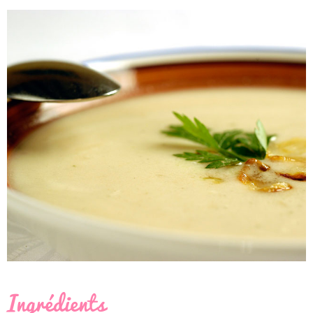
Ingrédients