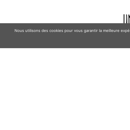
U
Nous utilisons des cookies pour vous garantir la meilleure expé
ENTRÉES