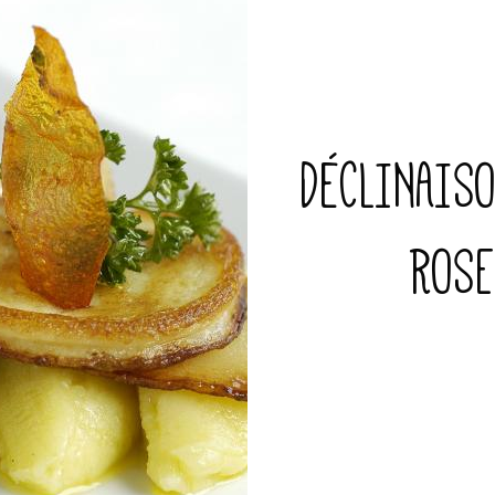
DÉCLINAIS
ROSE