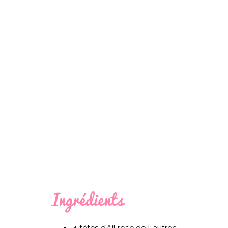
Ingrédients