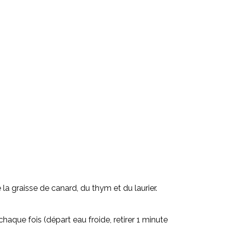
 la graisse de canard, du thym et du laurier.
chaque fois (départ eau froide, retirer 1 minute