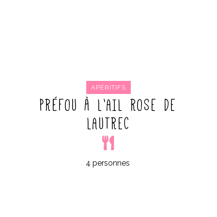
APÉRITIFS
PRÉFOU À L’AIL ROSE DE
LAUTREC
4 personnes