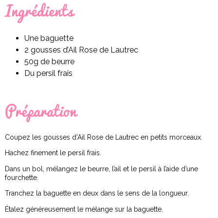
Ingrédients
Une baguette
2 gousses d’Ail Rose de Lautrec
50g de beurre
Du persil frais
Préparation
Coupez les gousses d’Ail Rose de Lautrec en petits morceaux.
Hachez finement le persil frais.
Dans un bol, mélangez le beurre, l’ail et le persil à l’aide d’une
fourchette.
Tranchez la baguette en deux dans le sens de la longueur.
Étalez généreusement le mélange sur la baguette.