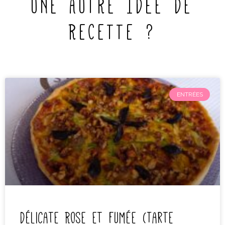
UNE AUTRE IDÉE DE
RECETTE ?
ENTRÉES
Délicate Rose et fumée (Tarte