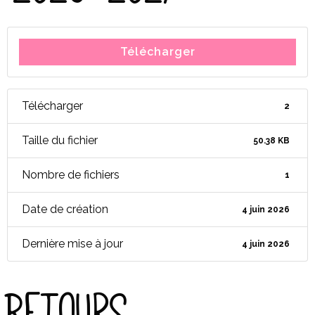
Télécharger
Télécharger
2
Taille du fichier
50.38 KB
Nombre de fichiers
1
Date de création
4 juin 2026
Dernière mise à jour
4 juin 2026
Retours