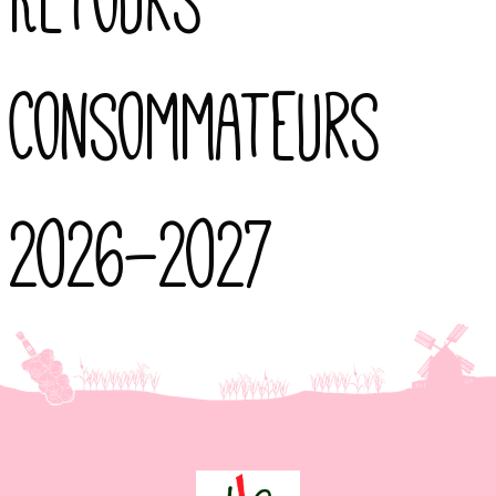
Consommateurs
2026-2027