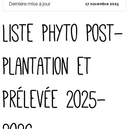
Dernière mise à jour
17 novembre 2025
Liste phyto post-
plantation et
prélevée 2025-