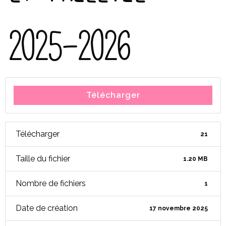
2025-2026
Télécharger
Télécharger
21
Taille du fichier
1.20 MB
Nombre de fichiers
1
Date de création
17 novembre 2025